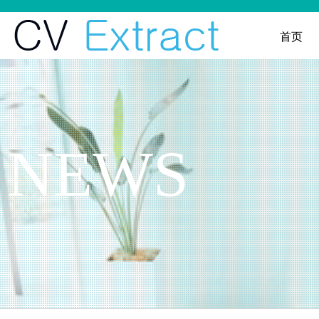
首页
NEWS