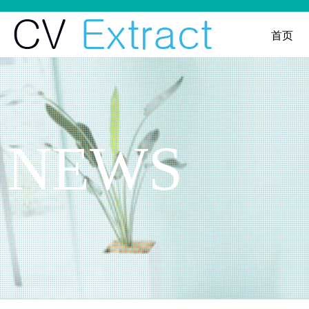
首页
NEWS