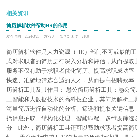
相关资讯
简历解析软件帮助HR的作用
发布时间：2024/3/25 发布人：管理员 阅读：2180
简历解析软件是人力资源（HR）部门不可或缺的
式对求职者的简历进行深入分析和评估，从而提取
服务不仅有助于求职者优化简历、提高求职成功率
快速、准确地筛选合适的人才，从而提高招聘效率
历解析工具及其作用： 愚公简历解析工具：愚公
工智能和大数据技术的高科技企业，其简历解析工具
海量简历进行自动化的分析、筛选和提取关键信息
括信息抽取、结构化处理、智能匹配、多维度筛选
分。此外，简历解析工具还可以帮助求职者提高简