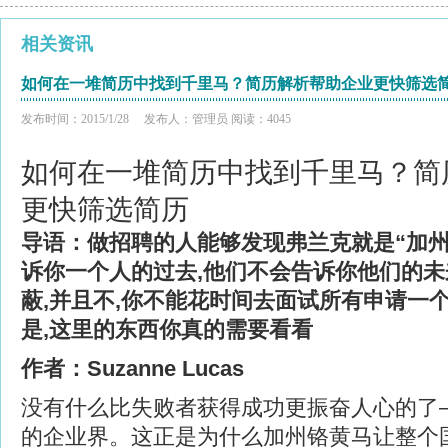
相关资讯
如何在一堆简历中找到千里马？简历解析帮助企业更快筛选
发布时间：2015/1/28 发布人：管理员 阅读：4045
如何在一堆简历中找到千里马？简
更快筛选简历
导语：做招聘的人能够发现弗兰克就是“加州
诉你一个人的过去,他们不会告诉你他们的未
蔽,并且不,你不能花时间去面试所有申请一个
是,这里的东西你真的需要看看
作者：Suzanne Lucas
没有什么比失败者获得成功更振奋人心的了
的企业界。这正是为什么加州铬黄马让整个