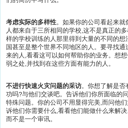
考虑实际的多样性
。如果你的公司看起来就
人都来自于三所相同的学校,这不是真正的
样的学校训练的人那里得到大量的不同的想
国甚至是整个世界不同地区的人。要寻找通
来的人,看看这可以如何帮助你的业务。想
弱之处,并找到在这些方面有能力的人。
不进行快速火灾问题的采访
。你想了解是否
功吗?与他们交谈吧。告诉他们你所面临的问
特殊问题。你的公司不用显得完美,而问他
诉他们你需要什么,看看他们能做什么来解决
而不是一个审讯。