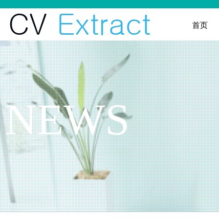
首页
NEWS