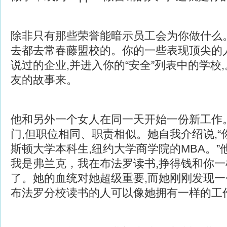
除非只有那些荣誉能暗示员工会为你做什么
去都去常春藤盟校的。你的一些表现顶尖的
说过的企业,并进入你的“安全”列表中的学校
友的故事来。
他和另外一个女人在同一天开始一份新工作
门,但职位相同、职责相似。她自我介绍说,“
斯顿大学本科生,纽约大学商学院的MBA。”他
我是弗兰克，我在布法罗读书,挣得钱和你一
了。她的血统对她超级重要,而她刚刚发现
布法罗分校读书的人可以像她拥有一样的工