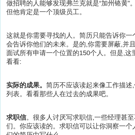
做招聘的人能够发现弗兰克就是“加州铬黄”
但他肯定是一个顶级员工。
这就是你需要寻找的人。简历只能告诉你一
会告诉你他们的未来。是的,你需要屏蔽,并
面试所有申请一个位置的150个人。但是,
看看:
实际的成果
。
简历不应该读起来像工作描述
列表。看看那些人在过去的成果吧。
求职信
。很多人讨厌写求职信,一些经理甚
们。你应该读的。求职信可以让你洞察一个
们的简历中写什么。